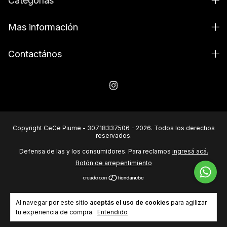
Categorías
Mas información
Contactános
Copyright CeCe Piume - 30718337506 - 2026. Todos los derechos
reservados.
Defensa de las y los consumidores. Para reclamos
ingresá acá.
Botón de arrepentimiento
Al navegar por este sitio
aceptás el uso de cookies
para agilizar
tu experiencia de compra.
Entendido