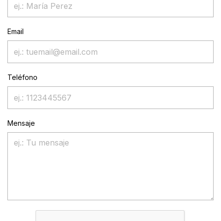
Email
Teléfono
Mensaje