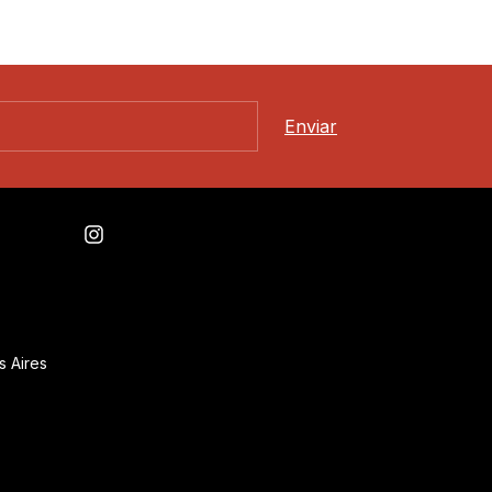
s Aires