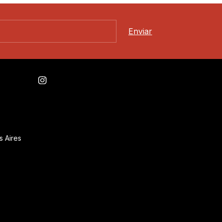
s Aires