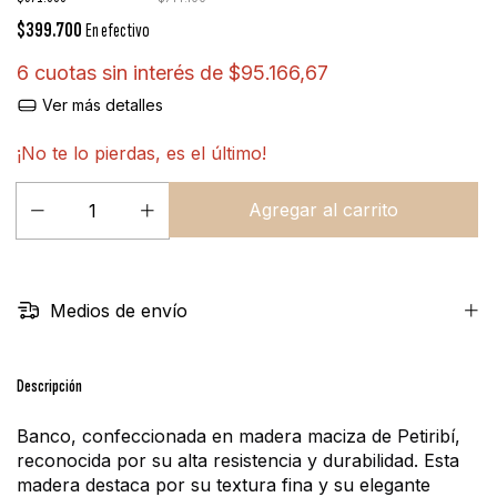
$399.700
En efectivo
6
cuotas sin interés de
$95.166,67
Ver más detalles
¡No te lo pierdas, es el último!
Medios de envío
Descripción
Banco, confeccionada en madera maciza de Petiribí, 
reconocida por su alta resistencia y durabilidad. Esta 
madera destaca por su textura fina y su elegante 