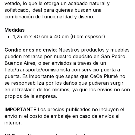
vetado, lo que le otorga un acabado natural y 
sofisticado, ideal para quienes buscan una 
combinación de funcionalidad y diseño.
Medidas
1,25 m x 40 cm x 40 cm (6 cm espesor)
Condiciones de envío
: Nuestros productos y muebles 
pueden retirarse por nuestro depósito en San Pedro, 
Buenos Aires, o ser enviados a través de un 
flete/transporte/comisionista con servicio puerta a 
puerta. Es importante que sepas que 
CeCé Piumé
 no 
se responsabiliza por los daños que pudieran surgir 
en el traslado de los mismos, ya que los envíos no son 
propios de la empresa.
IMPORTANTE
 Los precios publicados no incluyen el 
envío ni el costo de embalaje en caso de envíos al 
interior.