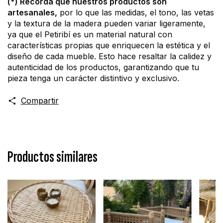
(*) Recordá que nuestros productos son 
artesanales,
 por lo que las medidas, el tono, las vetas 
y la textura de la madera pueden variar ligeramente, 
ya que el Petiribí es un material natural con 
características propias que enriquecen la estética y el 
diseño de cada mueble. Esto hace resaltar la calidez y 
autenticidad de los productos, garantizando que tu 
pieza tenga un carácter distintivo y exclusivo.
Compartir
Productos similares