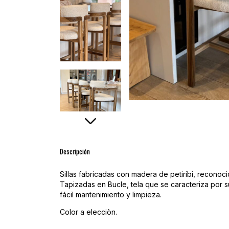
Descripción
Sillas fabricadas con madera de petiribi, reconoc
Tapizadas en Bucle, tela que se caracteriza por 
fácil mantenimiento y limpieza.
Color a elecciòn.