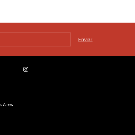
s Aires