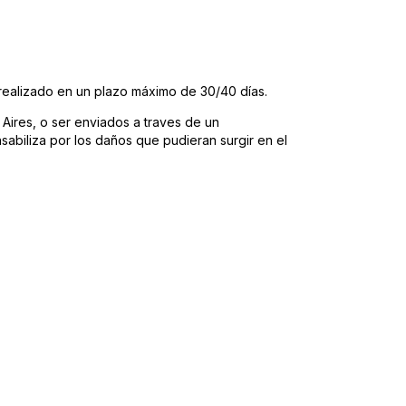
 realizado en un plazo máximo de 30/40 días.
ires, o ser enviados a traves de un
sabiliza por los daños que pudieran surgir en el