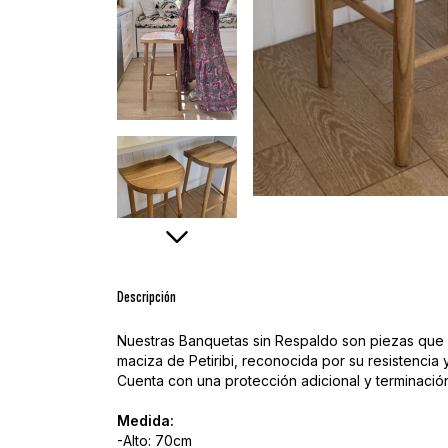
Descripción
Nuestras Banquetas sin Respaldo son piezas que d
maciza de Petiribi, reconocida por su resistencia 
Cuenta con una protección adicional y terminación
Medida:
-Alto: 70cm