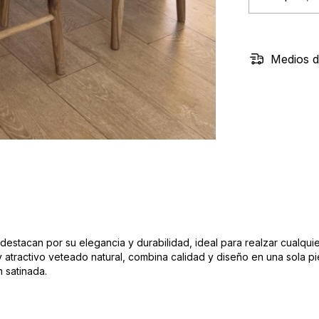
Medios d
estacan por su elegancia y durabilidad, ideal para realzar cualqui
y atractivo veteado natural, combina calidad y diseño en una sola pi
 satinada.