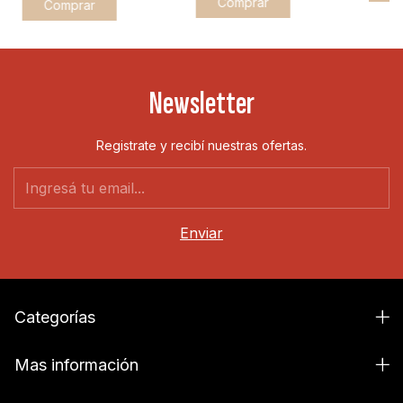
Comprar
Newsletter
Registrate y recibí nuestras ofertas.
Categorías
Mas información