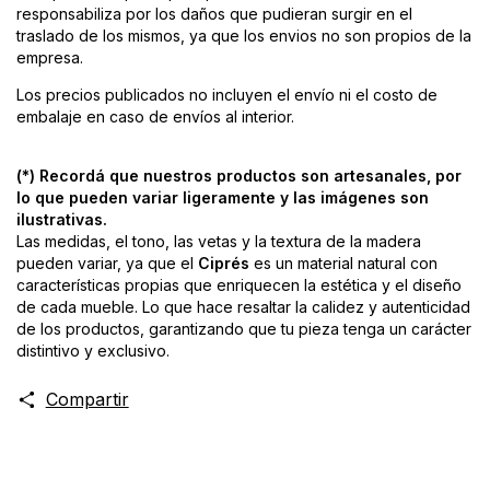
responsabiliza por los daños que pudieran surgir en el
traslado de los mismos, ya que los envios no son propios de la
empresa.
Los precios publicados no incluyen el envío ni el costo de
embalaje en caso de envíos al interior.
(*) Recordá que nuestros productos son artesanales, por
lo que pueden variar ligeramente y las imágenes son
ilustrativas.
Las medidas, el tono, las vetas y la textura de la madera
pueden variar, ya que el
Ciprés
es un material natural con
características propias que enriquecen la estética y el diseño
de cada mueble. Lo que hace resaltar la calidez y autenticidad
de los productos, garantizando que tu pieza tenga un carácter
distintivo y exclusivo.
Compartir