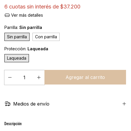
6
cuotas sin interés de
$37.200
Ver más detalles
Parrilla:
Sin parrilla
Sin parrilla
Con parrilla
Protecciòn:
Laqueada
Laqueada
Medios de envío
Descripción