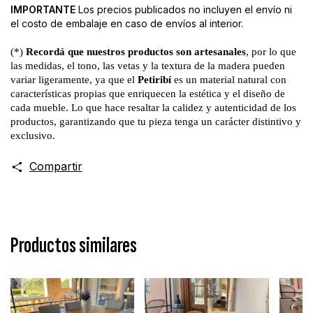
IMPORTANTE
Los precios publicados no incluyen el envío ni
el costo de embalaje en caso de envíos al interior.
(*)
Recordá que nuestros productos son artesanales
, por lo que
las medidas, el tono, las vetas y la textura de la madera pueden
variar ligeramente, ya que el
Petiribí
es un material natural con
características propias que enriquecen la estética y el diseño de
cada mueble. Lo que hace resaltar la calidez y autenticidad de los
productos, garantizando que tu pieza tenga un carácter distintivo y
exclusivo.
Compartir
Productos similares