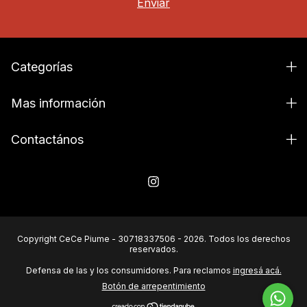
Categorías
Mas información
Contactános
Copyright CeCe Piume - 30718337506 - 2026. Todos los derechos
reservados.
Defensa de las y los consumidores. Para reclamos
ingresá acá.
Botón de arrepentimiento