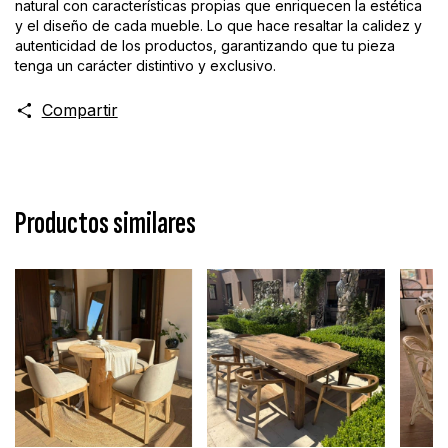
natural con características propias que enriquecen la estética
y el diseño de cada mueble. Lo que hace resaltar la calidez y
autenticidad de los productos, garantizando que tu pieza
tenga un carácter distintivo y exclusivo.
Compartir
Productos similares