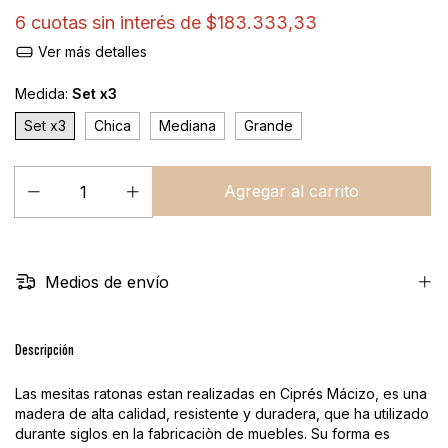
6
cuotas sin interés de
$183.333,33
Ver más detalles
Medida:
Set x3
Set x3
Chica
Mediana
Grande
Medios de envío
Descripción
Las mesitas ratonas estan realizadas en Ciprés Mácizo, es una
madera de alta calidad, resistente y duradera, que ha utilizado
durante siglos en la fabricaciòn de muebles. Su forma es