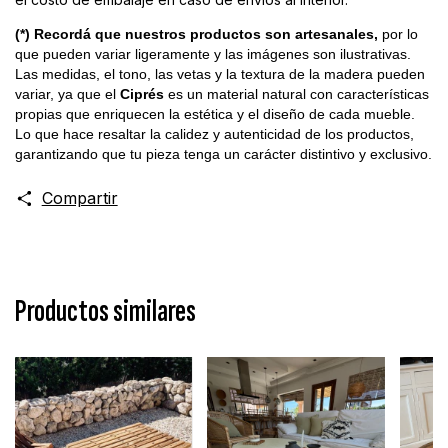
(*) Recordá que nuestros productos son artesanales,
por lo
que pueden variar ligeramente y las imágenes son ilustrativas.
Las medidas, el tono, las vetas y la textura de la madera pueden
variar, ya que el
Ciprés
es un material natural con características
propias que enriquecen la estética y el diseño de cada mueble.
Lo que hace resaltar la calidez y autenticidad de los productos,
garantizando que tu pieza tenga un carácter distintivo y exclusivo.
Compartir
Productos similares