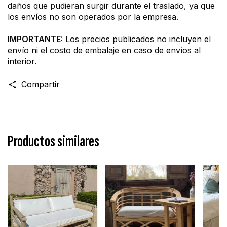
daños que pudieran surgir durante el traslado, ya que 
los envíos no son operados por la empresa.
IMPORTANTE:
 Los precios publicados no incluyen el 
envío ni el costo de embalaje en caso de envíos al 
interior.
Compartir
Productos similares