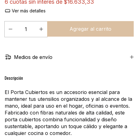
6
cuotas sin interés de
$16.633,33
Ver más detalles
Medios de envío
Descripción
El Porta Cubiertos es un accesorio esencial para 
mantener tus utensilios organizados y al alcance de la 
mano, ideal para uso en el hogar, oficinas o eventos. 
Fabricado con fibras naturales de alta calidad, este 
porta cubiertos combina funcionalidad y diseño 
sustentable, aportando un toque cálido y elegante a 
cualquier cocina o comedor.