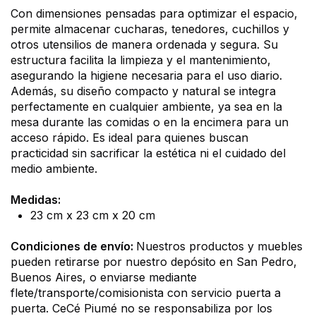
Con dimensiones pensadas para optimizar el espacio, 
permite almacenar cucharas, tenedores, cuchillos y 
otros utensilios de manera ordenada y segura. Su 
estructura facilita la limpieza y el mantenimiento, 
asegurando la higiene necesaria para el uso diario.
Además, su diseño compacto y natural se integra 
perfectamente en cualquier ambiente, ya sea en la 
mesa durante las comidas o en la encimera para un 
acceso rápido. Es ideal para quienes buscan 
practicidad sin sacrificar la estética ni el cuidado del 
medio ambiente.
Medidas:
23 cm x 23 cm x 20 cm
Condiciones de envío: 
Nuestros productos y muebles 
pueden retirarse por nuestro depósito en San Pedro, 
Buenos Aires, o enviarse mediante 
flete/transporte/comisionista con servicio puerta a 
puerta. CeCé Piumé no se responsabiliza por los 