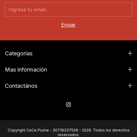
Categorías
Mas información
Contactános
Copyright CeCe Piume - 30718337506 - 2026. Todos los derechos
reservados.