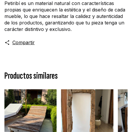
Petiribí es un material natural con características 
propias que enriquecen la estética y el diseño de cada 
mueble, lo que hace resaltar la calidez y autenticidad 
de los productos, garantizando que tu pieza tenga un 
carácter distintivo y exclusivo.
Compartir
Productos similares