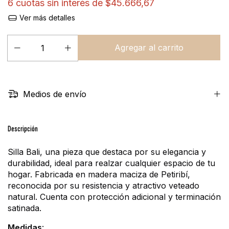
6
cuotas sin interés de
$45.666,67
Ver más detalles
Medios de envío
Descripción
Silla Bali, una pieza que destaca por su elegancia y 
durabilidad, ideal para realzar cualquier espacio de tu 
hogar. Fabricada en madera maciza de Petiribí, 
reconocida por su resistencia y atractivo veteado 
natural. Cuenta con protección adicional y terminación 
satinada.
Medidas
: