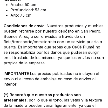
Ancho: 50 cm
Profundidad: 53 cm
Alto: 75 cm
Condiciones de envío: 
Nuestros productos y muebles 
pueden retirarse por nuestro depósito en San Pedro, 
Buenos Aires, o ser enviados a través de un 
flete/transporte/comisionista con un servicio puerta a 
puerta. Es importante que sepas que CeCé Piumé no 
se responsabiliza por los daños que pudieran surgir 
en el traslado de los mismos, ya que los envíos no son 
propios de la empresa.
IMPORTANTE 
Los precios publicados no incluyen el 
envío ni el costo de embalaje en caso de envíos al 
interior.
(*) Recordá que nuestros productos son 
artesanales, 
por lo que el tono, las vetas y la textura 
de la madera pueden variar ligeramente, ya que el 