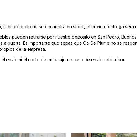
 si el producto no se encuentra en stock, el envío o entrega será 
bles pueden retirarse por nuestro deposito en San Pedro, Buenos A
rta a puerta. Es importante que sepas que Ce Ce Piume no se respon
 propios de la empresa.
el envío ni el costo de embalaje en caso de envíos al interior.