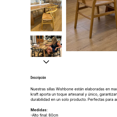
Descripción
Nuestras sillas Wishbone están elaboradas en made
kraft aporta un toque artesanal y único, garantiz
durabilidad en un solo producto. Perfectas para 
Medidas:
-Alto final: 80cm