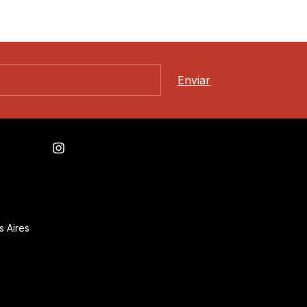
s Aires