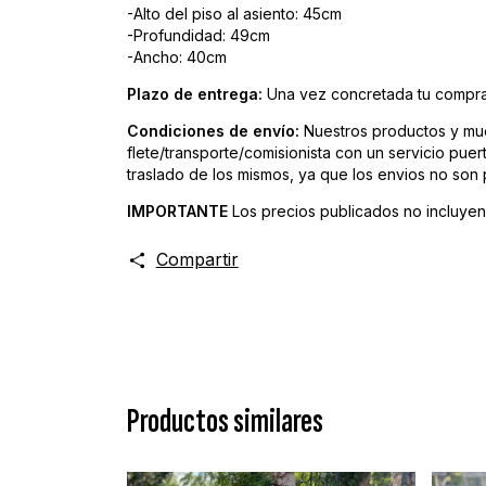
-Alto del piso al asiento: 45cm
-Profundidad: 49cm
-Ancho: 40cm
Plazo de entrega:
Una vez concretada tu compra,
Condiciones de envío:
Nuestros productos y mue
flete/transporte/comisionista con un servicio pue
traslado de los mismos, ya que los envios no son
IMPORTANTE
Los precios publicados no incluyen 
Compartir
Productos similares