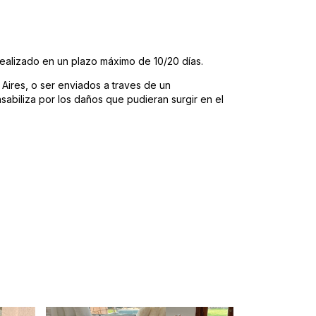
realizado en un plazo máximo de 10/20 días.
ires, o ser enviados a traves de un
sabiliza por los daños que pudieran surgir en el