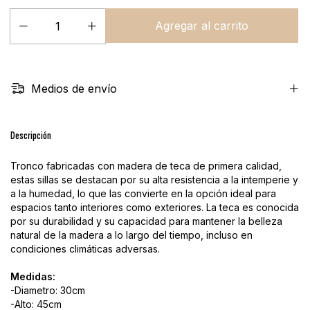
Medios de envío
Descripción
Tronco fabricadas con madera de teca de primera calidad,
estas sillas se destacan por su alta resistencia a la intemperie y
a la humedad, lo que las convierte en la opción ideal para
espacios tanto interiores como exteriores. La teca es conocida
por su durabilidad y su capacidad para mantener la belleza
natural de la madera a lo largo del tiempo, incluso en
condiciones climáticas adversas.
Medidas:
-Diametro: 30cm
-Alto: 45cm