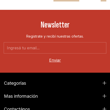
Newsletter
Registrate y recibí nuestras ofertas.
Categorías
Mas información
Contactános