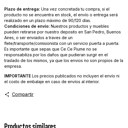
Plazo de entrega:
Una vez concretada tu compra, si el
producto no se encuentra en stock, el envío o entrega será
realizado en un plazo máximo de 90/120 días.
Condiciones de envío:
Nuestros productos y muebles
pueden retirarse por nuestro deposito en San Pedro, Buenos
Aires, o ser enviados a traves de un
flete/transporte/comisionista con un servicio puerta a puerta.
Es importante que sepas que Ce Ce Piume no se
responsabiliza por los daños que pudieran surgir en el
traslado de los mismos, ya que los envios no son propios de la
empresa.
IMPORTANTE
Los precios publicados no incluyen el envío ni
el costo de embalaje en caso de envíos al interior.
Compartir
Productos similares