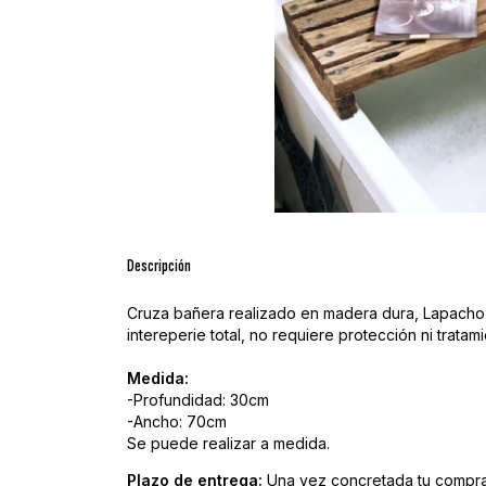
Descripción
Cruza bañera realizado en madera dura, Lapacho m
intereperie total, no requiere protección ni tratam
Medida:
-Profundidad: 30cm
-Ancho: 70cm
Se puede realizar a medida.
Plazo de entrega:
Una vez concretada tu compra, 