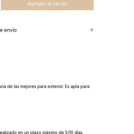
e envío
a de las mejores para exterior. Es apta para
ealizado en un plazo máximo de 5/10 días.