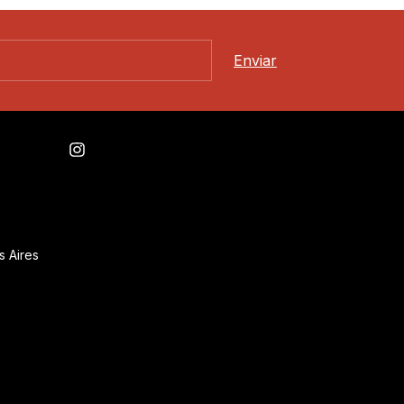
s Aires