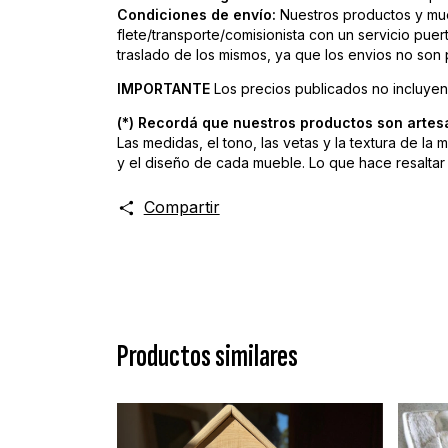
Condiciones de envío:
Nuestros productos y mue
flete/transporte/comisionista con un servicio pue
traslado de los mismos, ya que los envios no son
IMPORTANTE
Los precios publicados no incluyen 
(*) Recordá que nuestros productos son artesa
Las medidas, el tono, las vetas y la textura de la
y el diseño de cada mueble. Lo que hace resaltar l
Compartir
Productos similares