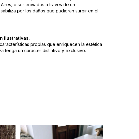
ires, o ser enviados a traves de un
sabiliza por los daños que pudieran surgir en el
 ilustrativas.
 características propias que enriquecen la estética
 tenga un carácter distintivo y exclusivo.