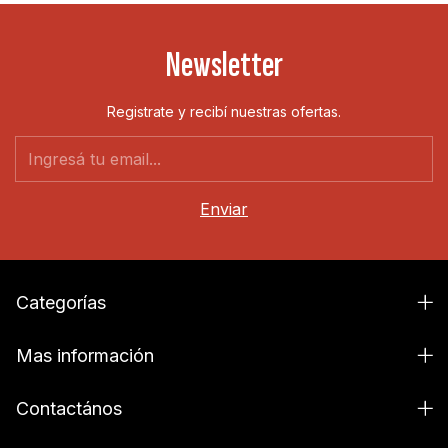
Newsletter
Registrate y recibí nuestras ofertas.
Categorías
Mas información
Contactános