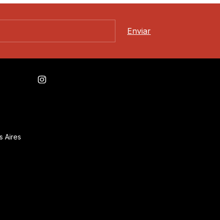
s Aires