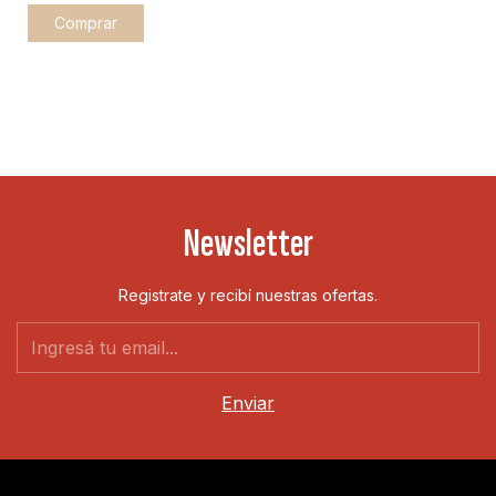
Comprar
Newsletter
Registrate y recibí nuestras ofertas.