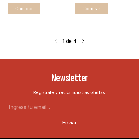
Comprar
1
de
4
Newsletter
Registrate y recibí nuestras ofertas.